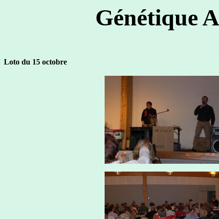
Génétique A
Loto du 15 octobre